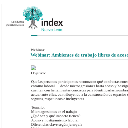
Webinar
Webinar: Ambientes de trabajo libres de acos
Objetivo:
Que las personas participantes reconozcan qué conductas const
entorno laboral — desde microagresiones hasta acoso y hosti
cuenten con herramientas concretas para identificarlas, nombr
actuar ante ellas, contribuyendo a la construcción de espacios 
seguros, respetuosos e incluyentes.
Temario:
Microagresiones en el trabajo
¿Qué son y qué impacto tienen?
Acoso y hostigamiento laboral
Diferencias clave según jerarquía