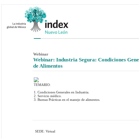
Webinar
Webinar: Industria Segura: Condiciones Gener
de Alimentos
TEMARIO:
1. Condiciones Generales en Induatria.
2. Servicio médico.
3. Buenas Prácticas en el manejo de alimentos.
SEDE: Virtual