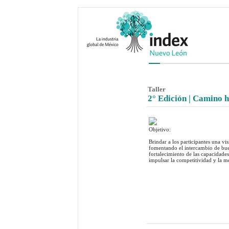
Taller
2° Edición | Camino h
Objetivo:
Brindar a los participantes una 
fomentando el intercambio de buen
fortalecimiento de las capacidades
impulsar la competitividad y la me