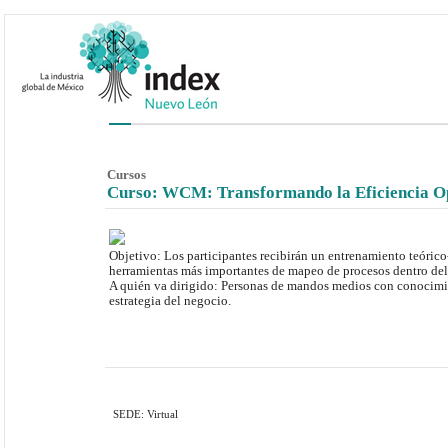
Cursos
Curso: WCM: Transformando la Eficiencia Op
Objetivo: Los participantes recibirán un entrenamiento teórico-
herramientas más importantes de mapeo de procesos dentro del
A quién va dirigido: Personas de mandos medios con conocimi
estrategia del negocio.
SEDE: Virtual