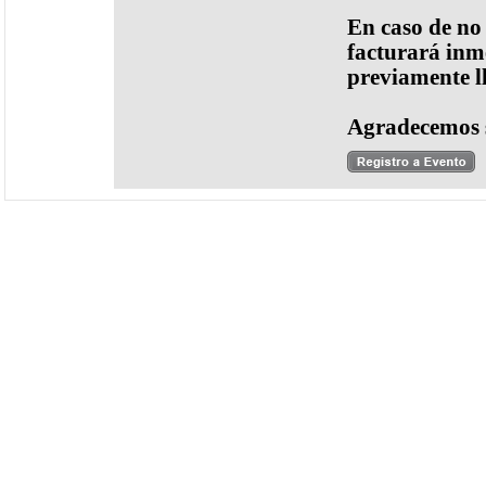
En caso de no
facturará inme
previamente l
Agradecemos 