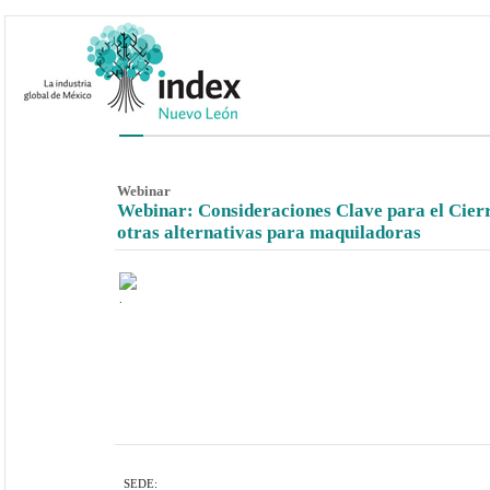
Webinar
Webinar: Consideraciones Clave para el Cierr
otras alternativas para maquiladoras
.
SEDE: